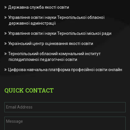
Державна служба якості освіти
Управління освіти і науки Тернопільської обласної
державної адміністрації
Управління освіти і науки Тернопільської міської ради
Український центр оцінювання якості освіти
Тернопільський обласний комунальний інститут
післядипломної педагогічної освіти
Цифрова навчальна платформа професійної освіти онлайн
QUICK CONTACT