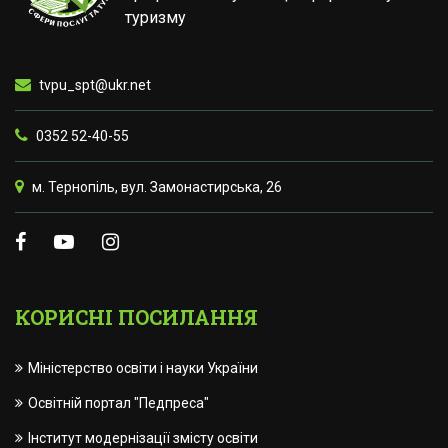
туризму
tvpu_spt@ukr.net
0352 52-40-55
м. Тернопіль, вул. Замонастирська, 26
КОРИСНІ ПОСИЛАННЯ
Міністерство освіти і науки України
Освітній портал "Педпреса"
Інститут модернізації змісту освіти