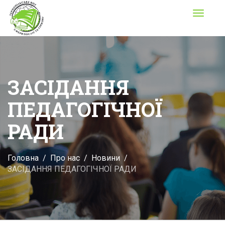
Toggle
navigati
ЗАСІДАННЯ
ПЕДАГОГІЧНОЇ
РАДИ
Головна
Про нас
Новини
ЗАСІДАННЯ ПЕДАГОГІЧНОЇ РАДИ