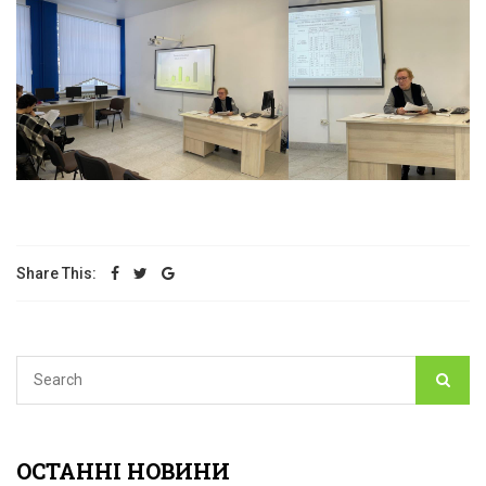
Share This:
ОСТАННІ НОВИНИ