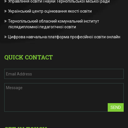
Управління освіти і науки Тернопільської міської ради
Український центр оцінювання якості освіти
Тернопільський обласний комунальний інститут
післядипломної педагогічної освіти
Цифрова навчальна платформа професійної освіти онлайн
QUICK CONTACT
SEND