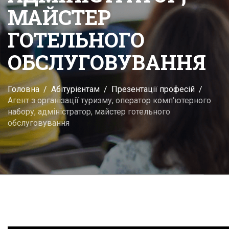
МАЙСТЕР
ГОТЕЛЬНОГО
ОБСЛУГОВУВАННЯ
Головна
Абітурієнтам
Презентації професій
Агент з організації туризму, оператор комп'ютерного
набору, адміністратор, майстер готельного
обслуговування