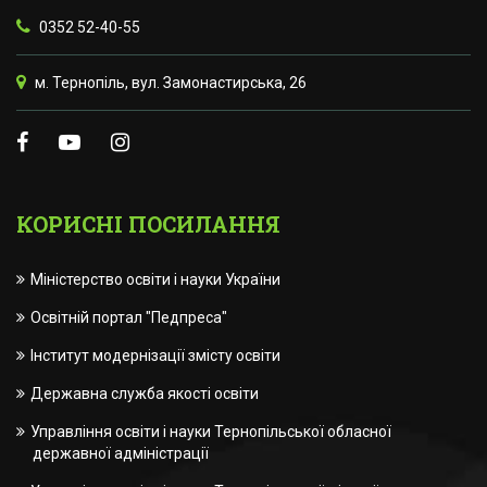
0352 52-40-55
м. Тернопіль, вул. Замонастирська, 26
КОРИСНІ ПОСИЛАННЯ
Міністерство освіти і науки України
Освітній портал "Педпреса"
Інститут модернізації змісту освіти
Державна служба якості освіти
Управління освіти і науки Тернопільської обласної
державної адміністрації