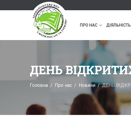
ПРО НАС
ДІЯЛЬНІСТЬ
ДЕНЬ ВІДКРИТИ
Головна
Про нас
Новини
ДЕНЬ ВІДК