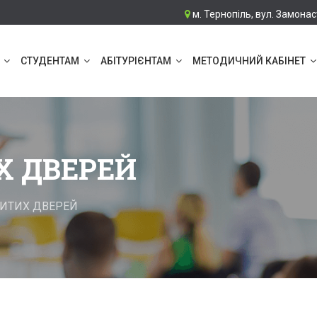
м. Тернопіль, вул. Замонас
СТУДЕНТАМ
АБІТУРІЄНТАМ
МЕТОДИЧНИЙ КАБІНЕТ
Х ДВЕРЕЙ
РИТИХ ДВЕРЕЙ