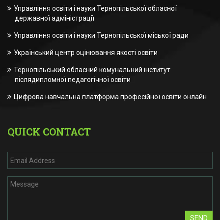
Управління освіти і науки Тернопільської обласної
державної адміністрації
Управління освіти і науки Тернопільської міської ради
Український центр оцінювання якості освіти
Тернопільський обласний комунальний інститут
післядипломної педагогічної освіти
Цифрова навчальна платформа професійної освіти онлайн
QUICK CONTACT
SEND