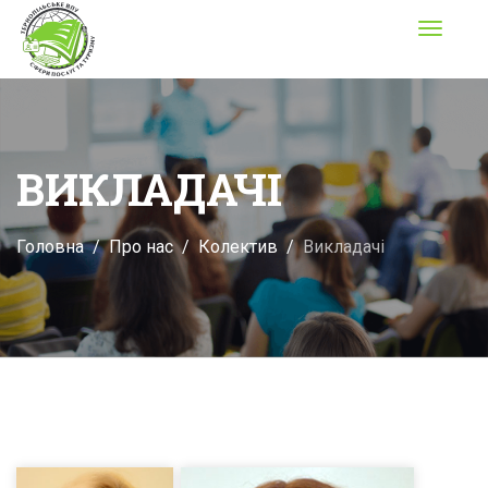
Toggle
navigati
ВИКЛАДАЧІ
Головна
Про нас
Колектив
Викладачі