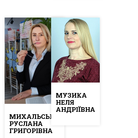
МУЗИКА
НЕЛЯ
АНДРІЇВНА
МИХАЛЬСЬКА
РУСЛАНА
ГРИГОРІВНА