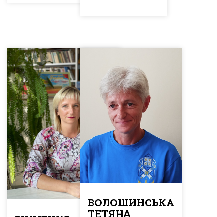
ВОЛОШИНСЬКА
ТЕТЯНА