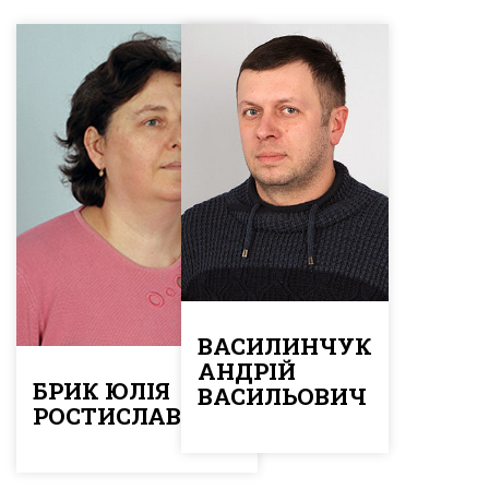
ВАСИЛИНЧУК
АНДРІЙ
БРИК ЮЛІЯ
ВАСИЛЬОВИЧ
РОСТИСЛАВІВНА