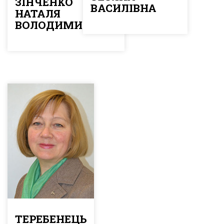
ЗІНЧЕНКО
ВАСИЛІВНА
НАТАЛЯ
ВОЛОДИМИРІВНА
ТЕРЕБЕНЕЦЬ