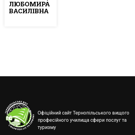
ЛЮБОМИРА
ВАСИЛІВНА
Офіційний сайт Тернопільського вищого
професійного училища сфери послуг та
туризму