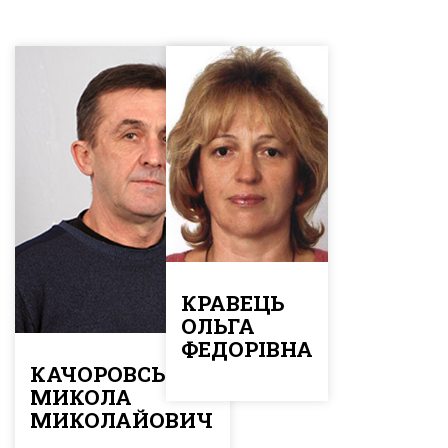
КРАВЕЦЬ
ОЛЬГА
ФЕДОРІВНА
КАЧОРОВСЬКИЙ
МИКОЛА
МИКОЛАЙОВИЧ