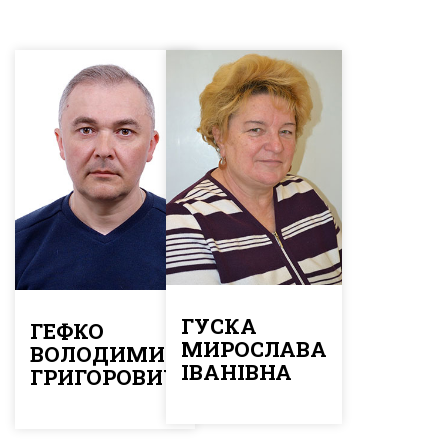
ГУСКА
ГЕФКО
МИРОСЛАВА
ВОЛОДИМИР
ІВАНІВНА
ГРИГОРОВИЧ