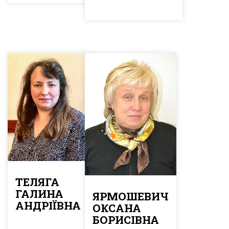
ТЕЛЯГА
ГАЛИНА
ЯРМОШЕВИЧ
АНДРІЇВНА
ОКСАНА
БОРИСІВНА