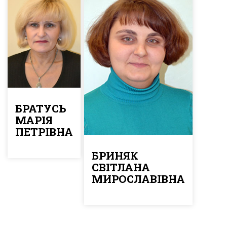
БРАТУСЬ
МАРІЯ
ПЕТРІВНА
БРИНЯК
СВІТЛАНА
МИРОСЛАВІВНА