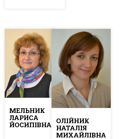
МЕЛЬНИК
ЛАРИСА
ОЛІЙНИК
ЙОСИПІВНА
НАТАЛІЯ
МИХАЙЛІВНА