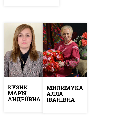
КУЗИК
МИЛИМУКА
МАРІЯ
АЛЛА
АНДРІЇВНА
ІВАНІВНА