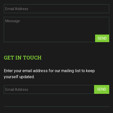
SEND
GET IN TOUCH
Enter your email address for our mailing list to keep
yourself updated.
SEND