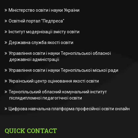
Міністерство освіти і науки України
Освітній портал "Педпреса"
Інститут модернізації змісту освіти
Державна служба якості освіти
Управління освіти і науки Тернопільської обласної
державної адміністрації
Управління освіти і науки Тернопільської міської ради
Український центр оцінювання якості освіти
Тернопільський обласний комунальний інститут
післядипломної педагогічної освіти
Цифрова навчальна платформа професійної освіти онлайн
QUICK CONTACT