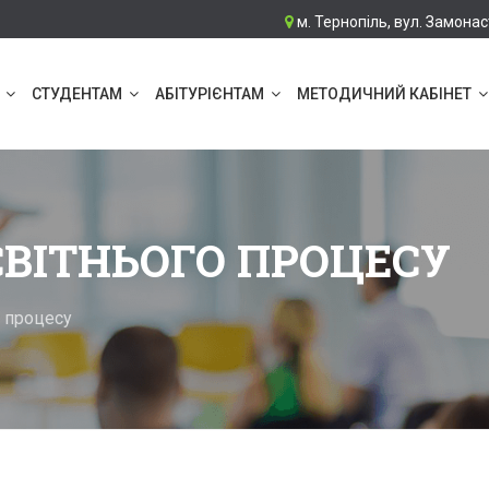
м. Тернопіль, вул. Замонас
СТУДЕНТАМ
АБІТУРІЄНТАМ
МЕТОДИЧНИЙ КАБІНЕТ
СВІТНЬОГО ПРОЦЕСУ
о процесу