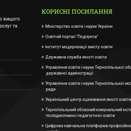
КОРИСНІ ПОСИЛАННЯ
го вищого
ослуг та
Міністерство освіти і науки України
Освітній портал "Педпреса"
Інститут модернізації змісту освіти
Державна служба якості освіти
Управління освіти і науки Тернопільської об
державної адміністрації
Управління освіти і науки Тернопільської міс
ради
Український центр оцінювання якості освіти
Тернопільський обласний комунальний інст
післядипломної педагогічної освіти
Цифрова навчальна платформа професійної