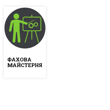
ФАХОВА
МАЙСТЕРНЯ