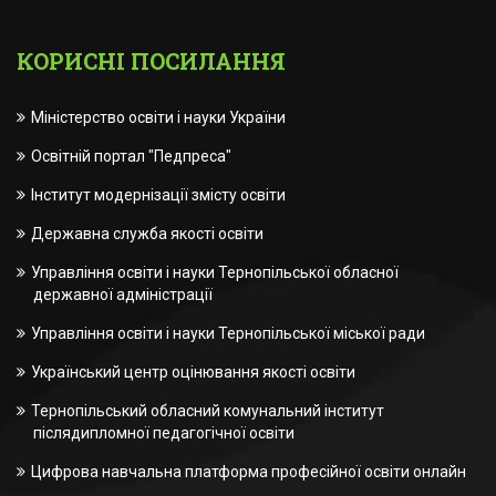
КОРИСНІ ПОСИЛАННЯ
Міністерство освіти і науки України
Освітній портал "Педпреса"
Інститут модернізації змісту освіти
Державна служба якості освіти
Управління освіти і науки Тернопільської обласної
державної адміністрації
Управління освіти і науки Тернопільської міської ради
Український центр оцінювання якості освіти
Тернопільський обласний комунальний інститут
післядипломної педагогічної освіти
Цифрова навчальна платформа професійної освіти онлайн