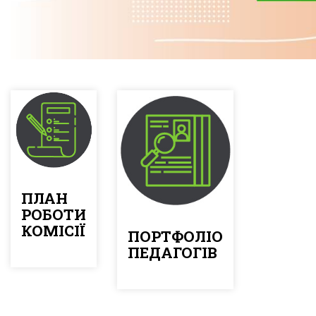
ПЛАН
РОБОТИ
КОМІСІЇ
ПОРТФОЛІО
ПЕДАГОГІВ