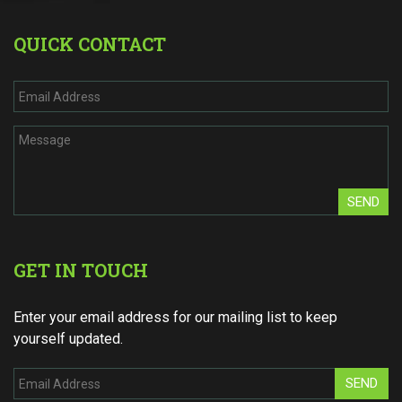
QUICK CONTACT
SEND
GET IN TOUCH
Enter your email address for our mailing list to keep
yourself updated.
SEND