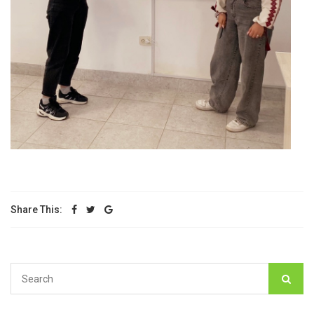
Share This: