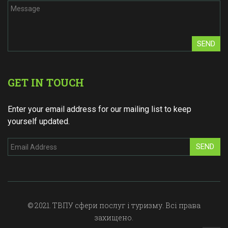
SEND
GET IN TOUCH
Enter your email address for our mailing list to keep
yourself updated.
SEND
© 2021. ТВПУ сфери послуг і туризму. Всі права
захищено.