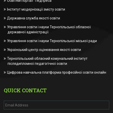
Освітній портал "Педпреса"
Інститут модернізації змісту освіти
Державна служба якості освіти
Управління освіти і науки Тернопільської обласної
державної адміністрації
Управління освіти і науки Тернопільської міської ради
Український центр оцінювання якості освіти
Тернопільський обласний комунальний інститут
післядипломної педагогічної освіти
Цифрова навчальна платформа професійної освіти онлайн
QUICK CONTACT