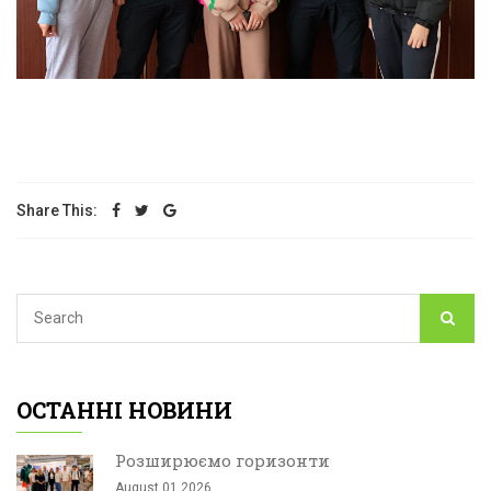
Share This:
ОСТАННІ НОВИНИ
Розширюємо горизонти
August 01,2026