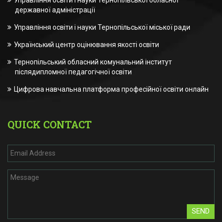
державної адміністрації
Управління освіти і науки Тернопільської міської ради
Український центр оцінювання якості освіти
Тернопільський обласний комунальний інститут
післядипломної педагогічної освіти
Цифрова навчальна платформа професійної освіти онлайн
QUICK CONTACT
SEND