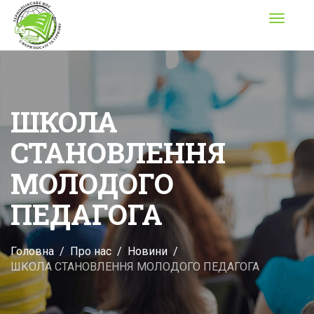
Toggle
navigati
ШКОЛА
СТАНОВЛЕННЯ
МОЛОДОГО
ПЕДАГОГА
Головна
Про нас
Новини
ШКОЛА СТАНОВЛЕННЯ МОЛОДОГО ПЕДАГОГА