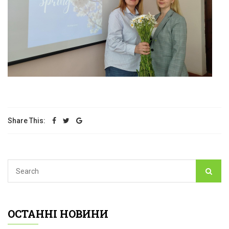
Share This:
ОСТАННІ НОВИНИ