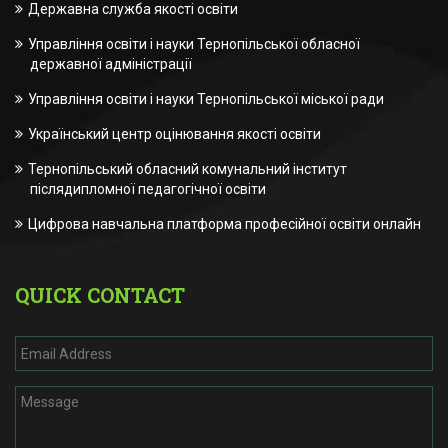
Державна служба якості освіти
Управління освіти і науки Тернопільської обласної
державної адміністрації
Управління освіти і науки Тернопільської міської ради
Український центр оцінювання якості освіти
Тернопільський обласний комунальний інститут
післядипломної педагогічної освіти
Цифрова навчальна платформа професійної освіти онлайн
QUICK CONTACT