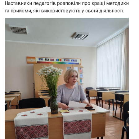
Наставники педагогів розповіли про кращі методики
та прийоми, які використовують у своїй діяльності.