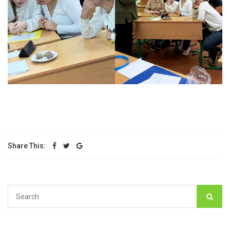
Share This: