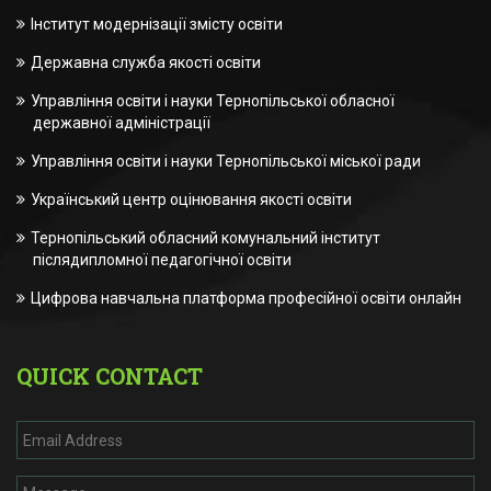
Інститут модернізації змісту освіти
Державна служба якості освіти
Управління освіти і науки Тернопільської обласної
державної адміністрації
Управління освіти і науки Тернопільської міської ради
Український центр оцінювання якості освіти
Тернопільський обласний комунальний інститут
післядипломної педагогічної освіти
Цифрова навчальна платформа професійної освіти онлайн
QUICK CONTACT