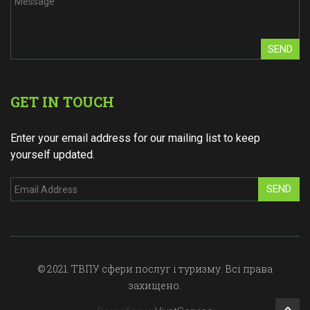
SEND
GET IN TOUCH
Enter your email address for our mailing list to keep
yourself updated.
SEND
© 2021. ТВПУ сфери послуг і туризму. Всі права
захищено.