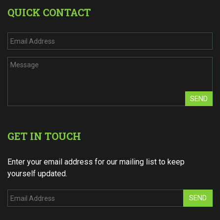
QUICK CONTACT
SEND
GET IN TOUCH
Enter your email address for our mailing list to keep
yourself updated.
SEND