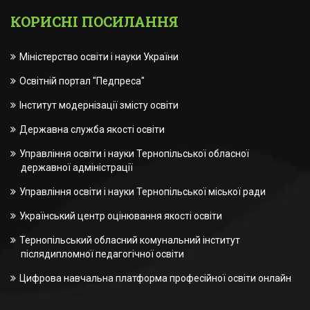
КОРИСНІ ПОСИЛАННЯ
Міністерство освіти і науки України
Освітній портал "Педпреса"
Інститут модернізації змісту освіти
Державна служба якості освіти
Управління освіти і науки Тернопільської обласної
державної адміністрації
Управління освіти і науки Тернопільської міської ради
Український центр оцінювання якості освіти
Тернопільський обласний комунальний інститут
післядипломної педагогічної освіти
Цифрова навчальна платформа професійної освіти онлайн