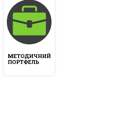
МЕТОДИЧНИЙ
ПОРТФЕЛЬ