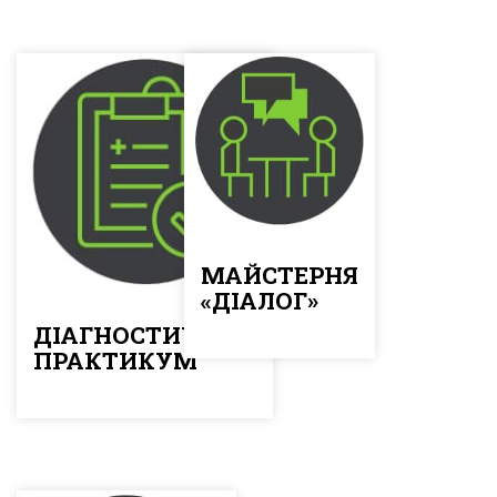
МАЙСТЕРНЯ
«ДІАЛОГ»
ДІАГНОСТИЧНИЙ
ПРАКТИКУМ