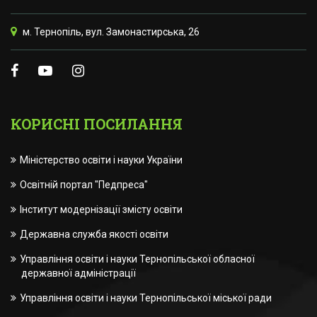
м. Тернопіль, вул. Замонастирська, 26
КОРИСНІ ПОСИЛАННЯ
Міністерство освіти і науки України
Освітній портал "Педпреса"
Інститут модернізації змісту освіти
Державна служба якості освіти
Управління освіти і науки Тернопільської обласної
державної адміністрації
Управління освіти і науки Тернопільської міської ради