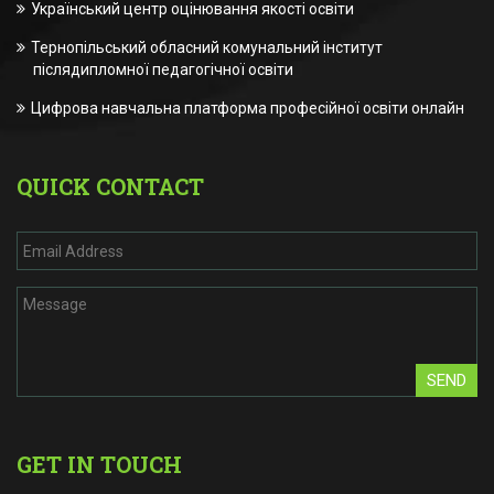
Український центр оцінювання якості освіти
Тернопільський обласний комунальний інститут
післядипломної педагогічної освіти
Цифрова навчальна платформа професійної освіти онлайн
QUICK CONTACT
SEND
GET IN TOUCH