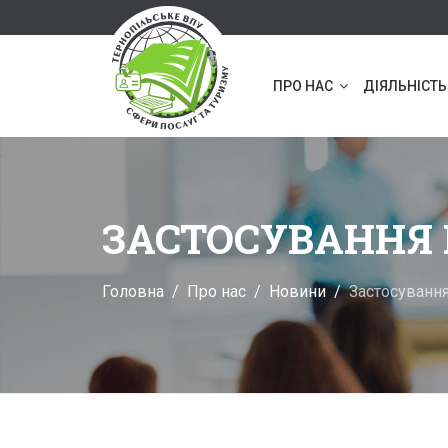
ПРО НАС
ДІЯЛЬНІСТЬ
ЗАСТОСУВАННЯ І
Головна
Про нас
Новини
Застосування 