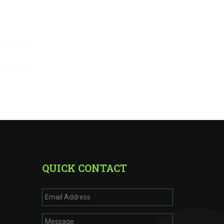
QUICK CONTACT