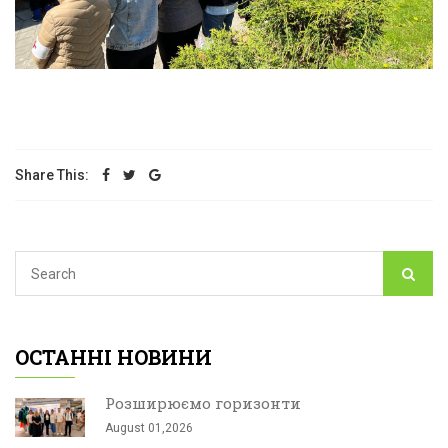
Share This:
ОСТАННІ НОВИНИ
Розширюємо горизонти
August 01,2026