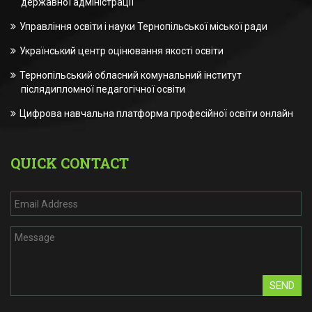
державної адміністрації
Управління освіти і науки Тернопільської міської ради
Український центр оцінювання якості освіти
Тернопільський обласний комунальний інститут
післядипломної педагогічної освіти
Цифрова навчальна платформа професійної освіти онлайн
QUICK CONTACT
SEND