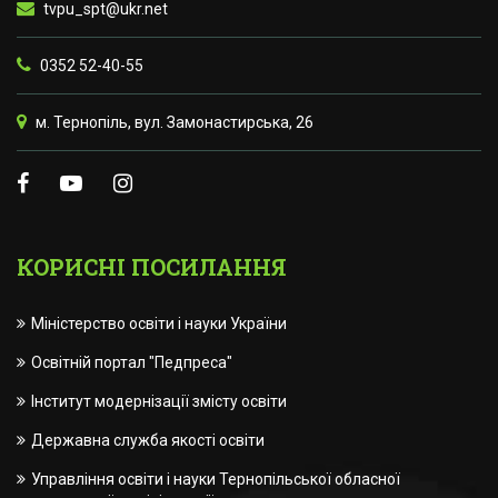
tvpu_spt@ukr.net
0352 52-40-55
м. Тернопіль, вул. Замонастирська, 26
КОРИСНІ ПОСИЛАННЯ
Міністерство освіти і науки України
Освітній портал "Педпреса"
Інститут модернізації змісту освіти
Державна служба якості освіти
Управління освіти і науки Тернопільської обласної