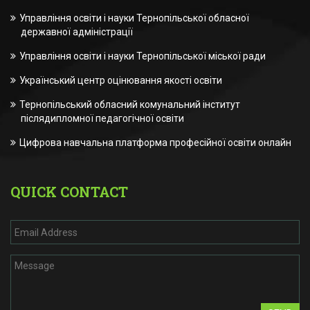
Управління освіти і науки Тернопільської обласної
державної адміністрації
Управління освіти і науки Тернопільської міської ради
Український центр оцінювання якості освіти
Тернопільський обласний комунальний інститут
післядипломної педагогічної освіти
Цифрова навчальна платформа професійної освіти онлайн
QUICK CONTACT