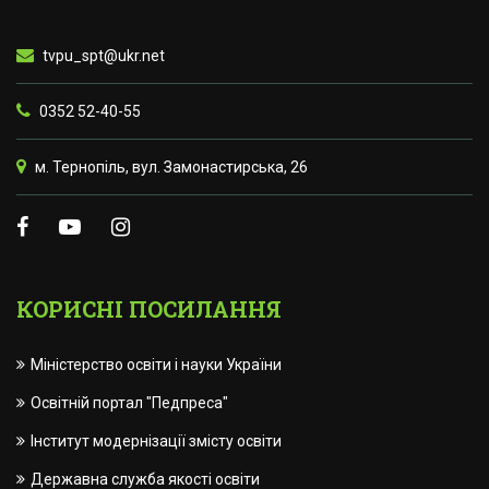
tvpu_spt@ukr.net
0352 52-40-55
м. Тернопіль, вул. Замонастирська, 26
КОРИСНІ ПОСИЛАННЯ
Міністерство освіти і науки України
Освітній портал "Педпреса"
Інститут модернізації змісту освіти
Державна служба якості освіти