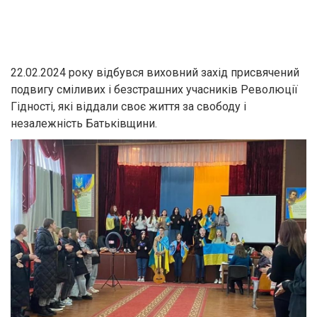
22.02.2024 року відбувся виховний захід присвячений
подвигу сміливих і безстрашних учасників Революції
Гідності, які віддали своє життя за свободу і
незалежність Батьківщини.