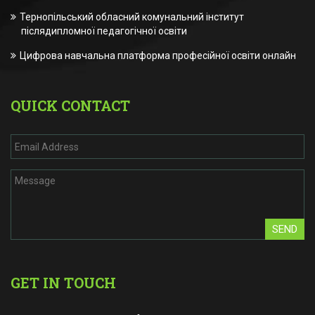
Тернопільський обласний комунальний інститут
післядипломної педагогічної освіти
Цифрова навчальна платформа професійної освіти онлайн
QUICK CONTACT
SEND
GET IN TOUCH