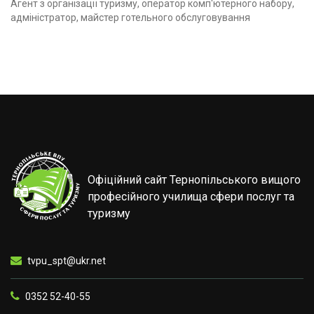
Агент з організації туризму, оператор комп'ютерного набору,
адміністратор, майстер готельного обслуговування
Офіційний сайт Тернопільського вищого
професійного училища сфери послуг та
туризму
tvpu_spt@ukr.net
0352 52-40-55