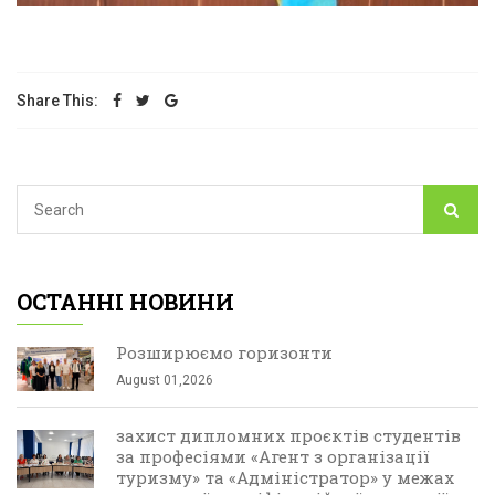
Share This:
ОСТАННІ НОВИНИ
Розширюємо горизонти
August 01,2026
захист дипломних проєктів студентів
за професіями «Агент з організації
туризму» та «Адміністратор» у межах