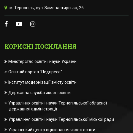
м. Тернопіль, вул. Замонастирська, 26
КОРИСНІ ПОСИЛАННЯ
Міністерство освіти і науки України
Освітній портал "Педпреса"
Інститут модернізації змісту освіти
Державна служба якості освіти
Управління освіти і науки Тернопільської обласної
державної адміністрації
Управління освіти і науки Тернопільської міської ради
Український центр оцінювання якості освіти