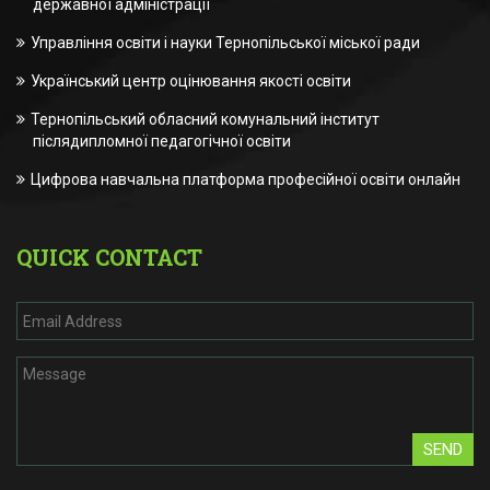
державної адміністрації
Управління освіти і науки Тернопільської міської ради
Український центр оцінювання якості освіти
Тернопільський обласний комунальний інститут
післядипломної педагогічної освіти
Цифрова навчальна платформа професійної освіти онлайн
QUICK CONTACT
SEND