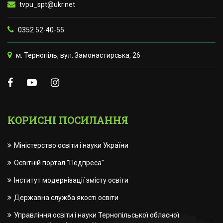
tvpu_spt@ukr.net
0352 52-40-55
м. Тернопіль, вул. Замонастирська, 26
КОРИСНІ ПОСИЛАННЯ
Міністерство освіти і науки України
Освітній портал "Педпреса"
Інститут модернізації змісту освіти
Державна служба якості освіти
Управління освіти і науки Тернопільської обласної