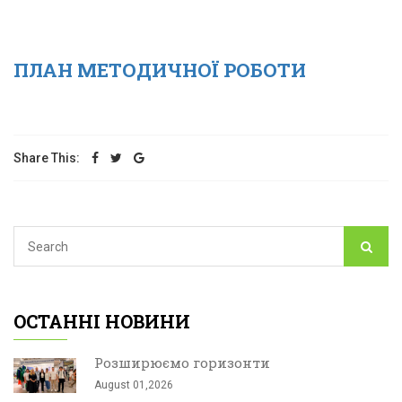
ПЛАН МЕТОДИЧНОЇ РОБОТИ
Share This:
ОСТАННІ НОВИНИ
Розширюємо горизонти
August 01,2026