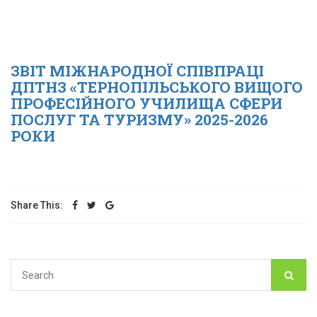
ЗВІТ МІЖНАРОДНОЇ СПІВПРАЦІ
ДПТНЗ «ТЕРНОПІЛЬСЬКОГО ВИЩОГО
ПРОФЕСІЙНОГО УЧИЛИЩА СФЕРИ
ПОСЛУГ ТА ТУРИЗМУ» 2025-2026
РОКИ
Share This: