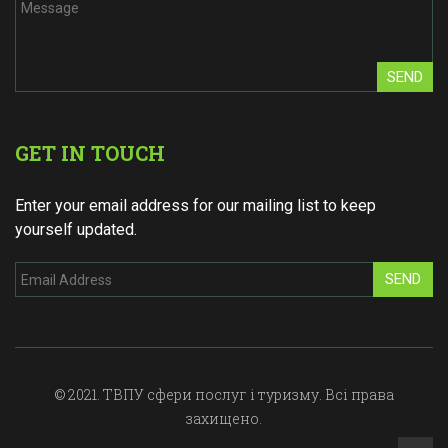
SEND
GET IN TOUCH
Enter your email address for our mailing list to keep
yourself updated.
SEND
© 2021. ТВПУ сфери послуг і туризму. Всі права
захищено.