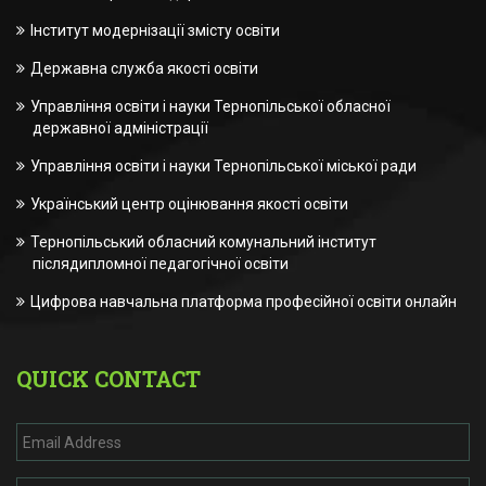
Інститут модернізації змісту освіти
Державна служба якості освіти
Управління освіти і науки Тернопільської обласної
державної адміністрації
Управління освіти і науки Тернопільської міської ради
Український центр оцінювання якості освіти
Тернопільський обласний комунальний інститут
післядипломної педагогічної освіти
Цифрова навчальна платформа професійної освіти онлайн
QUICK CONTACT