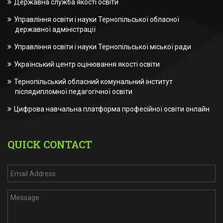
Державна служба якості освіти
Управління освіти і науки Тернопільської обласної
державної адміністрації
Управління освіти і науки Тернопільської міської ради
Український центр оцінювання якості освіти
Тернопільський обласний комунальний інститут
післядипломної педагогічної освіти
Цифрова навчальна платформа професійної освіти онлайн
QUICK CONTACT