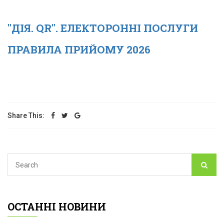
"ДІЯ. QR". ЕЛЕКТОРОННІ ПОСЛУГИ
ПРАВИЛА ПРИЙОМУ 2026
Share This:
ОСТАННІ НОВИНИ