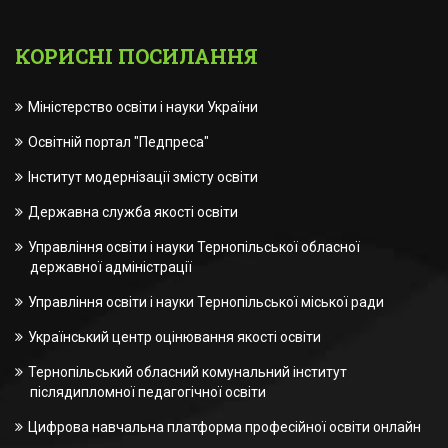
КОРИСНІ ПОСИЛАННЯ
Міністерство освіти і науки України
Освітній портал "Педпреса"
Інститут модернізації змісту освіти
Державна служба якості освіти
Управління освіти і науки Тернопільської обласної
державної адміністрації
Управління освіти і науки Тернопільської міської ради
Український центр оцінювання якості освіти
Тернопільський обласний комунальний інститут
післядипломної педагогічної освіти
Цифрова навчальна платформа професійної освіти онлайн