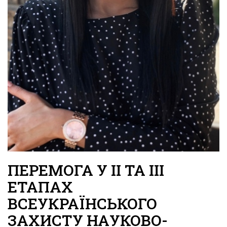
ПЕРЕМОГА У ІІ ТА ІІІ
ЕТАПАХ
ВСЕУКРАЇНСЬКОГО
ЗАХИСТУ НАУКОВО-