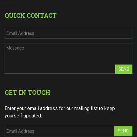
QUICK CONTACT
SEND
GET IN TOUCH
Enter your email address for our mailing list to keep
yourself updated.
SEND