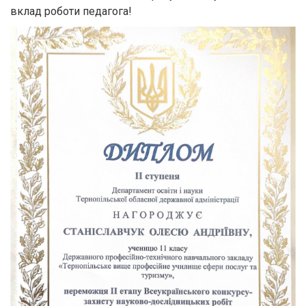
вклад роботи педагога!