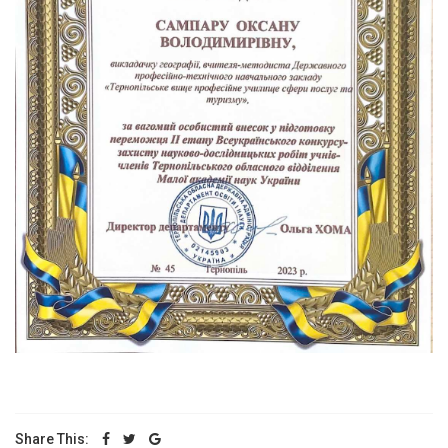
Share This: