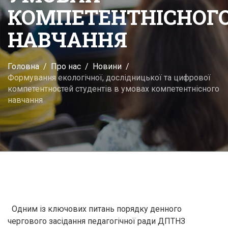
КОМПЕТЕНТНІСНОГ
НАВЧАННЯ
Головна
Про нас
Новини
Формування екологічної, дослідницької та цифрової
компетентностей студентів в умовах компетентнісного
навчання
Одним із ключових питань порядку денного
чергового засідання педагогічної ради ДПТНЗ