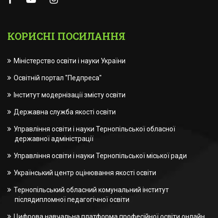
КОРИСНІ ПОСИЛАННЯ
Міністерство освіти і науки України
Освітній портал "Педпреса"
Інститут модернізації змісту освіти
Державна служба якості освіти
Управління освіти і науки Тернопільської обласної
державної адміністрації
Управління освіти і науки Тернопільської міської ради
Український центр оцінювання якості освіти
Тернопільський обласний комунальний інститут
післядипломної педагогічної освіти
Цифрова навчальна платформа професійної освіти онлайн