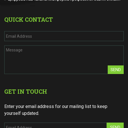
QUICK CONTACT
SEND
GET IN TOUCH
Enter your email address for our mailing list to keep
yourself updated.
SEND