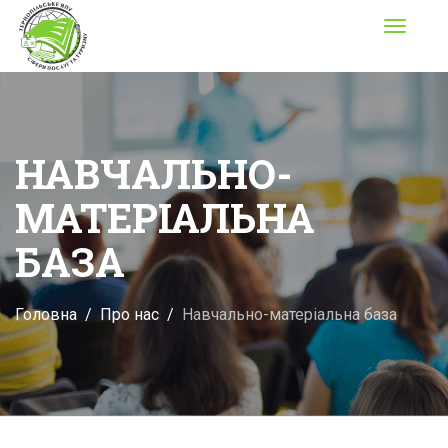
Toggle
navigati
НАВЧАЛЬНО-
МАТЕРІАЛЬНА
БАЗА
Головна
Про нас
Навчально-матеріальна база