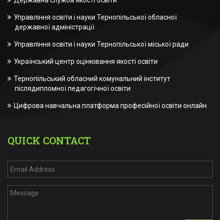
Державна служба якості освіти
Управління освіти і науки Тернопільської обласної
державної адміністрації
Управління освіти і науки Тернопільської міської ради
Український центр оцінювання якості освіти
Тернопільський обласний комунальний інститут
післядипломної педагогічної освіти
Цифрова навчальна платформа професійної освіти онлайн
QUICK CONTACT