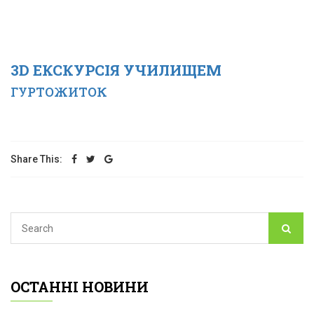
3D ЕКСКУРСІЯ УЧИЛИЩЕМ
ГУРТОЖИТОК
Share This:
ОСТАННІ НОВИНИ