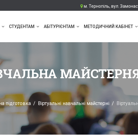
м. Тернопіль, вул. Замонас
СТУДЕНТАМ
АБІТУРІЄНТАМ
МЕТОДИЧНИЙ КАБІНЕТ
ВЧАЛЬНА МАЙСТЕРНЯ
на підготовка
Віртуальні навчальні майстерні
Віртуаль