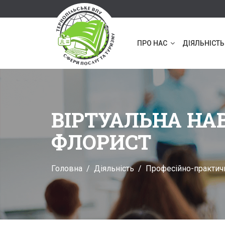
ПРО НАС
ДІЯЛЬНІСТЬ
ВІРТУАЛЬНА НА
ФЛОРИСТ
Головна
Діяльність
Професійно-практич