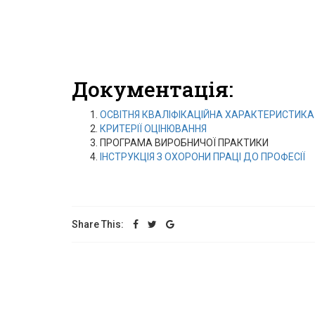
Документація:
ОСВІТНЯ КВАЛІФІКАЦІЙНА ХАРАКТЕРИСТИКА
КРИТЕРІЇ ОЦІНЮВАННЯ
ПРОГРАМА ВИРОБНИЧОЇ ПРАКТИКИ
ІНСТРУКЦІЯ З ОХОРОНИ ПРАЦІ ДО ПРОФЕСІЇ
Share This: