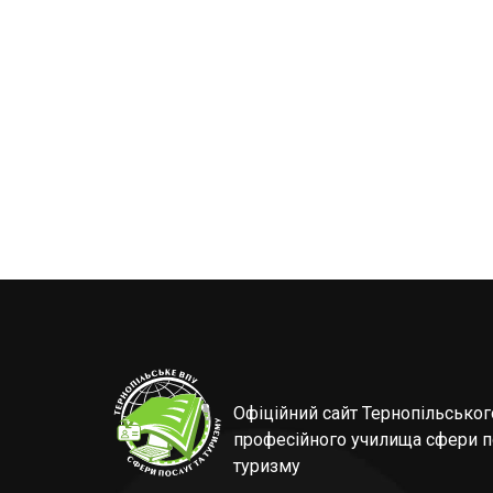
Офіційний сайт Тернопільсько
професійного училища сфери п
туризму