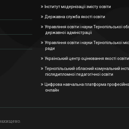
Інститут модернізації змісту освіти
Державна служба якості освіти
Управління освіти і науки Тернопільської об
державної адміністрації
Управління освіти і науки Тернопільської міс
ради
Український центр оцінювання якості освіти
Тернопільський обласний комунальний інст
післядипломної педагогічної освіти
Цифрова навчальна платформа професійної
онлайн
 захищено.