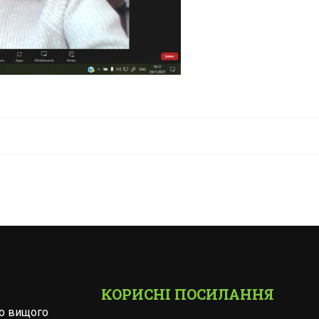
КОРИСНІ ПОСИЛАННЯ
го вищого