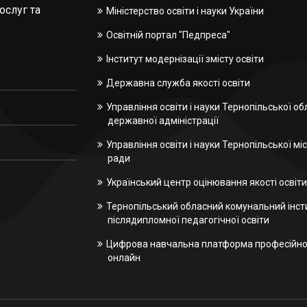
ослуг та
Міністерство освіти і науки України
Освітній портал "Педпреса"
Інститут модернізації змісту освіти
Державна служба якості освіти
Управління освіти і науки Тернопільської об
державної адміністрації
Управління освіти і науки Тернопільської міс
ради
Український центр оцінювання якості освіти
Тернопільський обласний комунальний інст
післядипломної педагогічної освіти
Цифрова навчальна платформа професійної
онлайн