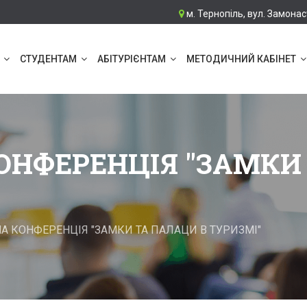
м. Тернопіль, вул. Замонас
СТУДЕНТАМ
АБІТУРІЄНТАМ
МЕТОДИЧНИЙ КАБІНЕТ
НФЕРЕНЦІЯ "ЗАМКИ 
 КОНФЕРЕНЦІЯ "ЗАМКИ ТА ПАЛАЦИ В ТУРИЗМІ"