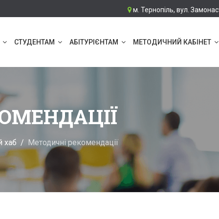
м. Тернопіль, вул. Замонас
СТУДЕНТАМ
АБІТУРІЄНТАМ
МЕТОДИЧНИЙ КАБІНЕТ
КОМЕНДАЦІЇ
 хаб
Методичні рекомендації