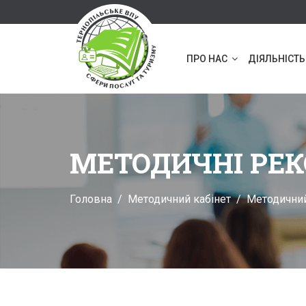
ПРО НАС
ДІЯЛЬНІСТЬ
МЕТОДИЧНІ РЕ
Головна
Методичний кабінет
Методичний