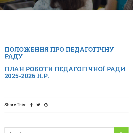
ПОЛОЖЕННЯ ПРО ПЕДАГОГІЧНУ
РАДУ
ПЛАН РОБОТИ ПЕДАГОГІЧНОЇ РАДИ
2025-2026 Н.Р.
Share This: