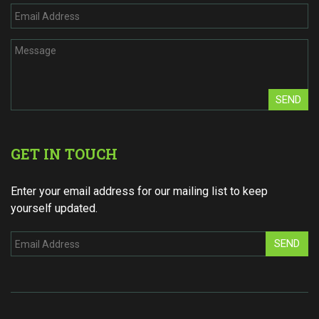
SEND
GET IN TOUCH
Enter your email address for our mailing list to keep
yourself updated.
SEND