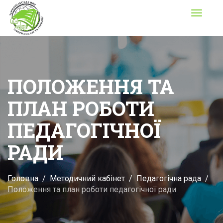
Toggle
navigati
ПОЛОЖЕННЯ ТА
ПЛАН РОБОТИ
ПЕДАГОГІЧНОЇ
РАДИ
Головна
Методичний кабінет
Педагогічна рада
Положення та план роботи педагогічної ради