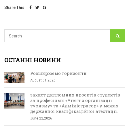
Share This:
ОСТАННІ НОВИНИ
Розширюємо горизонти
August 01,2026
захист дипломних проєктів студентів
за професіями «Агент з організації
туризму» та «Адміністратор» у межах
державної кваліфікаційної атестації.
June 22,2026