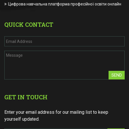
Цифрова навчальна платформа професійної освіти онлайн
QUICK CONTACT
SEND
GET IN TOUCH
Enter your email address for our mailing list to keep
yourself updated.