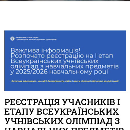
РЕЄСТРАЦІЯ УЧАСНИКІВ І
ЕТАПУ ВСЕУКРАЇНСЬКИХ
УЧНІВСЬКИХ ОЛІМПІАД З