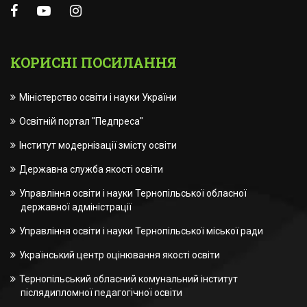
КОРИСНІ ПОСИЛАННЯ
Міністерство освіти і науки України
Освітній портал "Педпреса"
Інститут модернізації змісту освіти
Державна служба якості освіти
Управління освіти і науки Тернопільської обласної
державної адміністрації
Управління освіти і науки Тернопільської міської ради
Український центр оцінювання якості освіти
Тернопільський обласний комунальний інститут
післядипломної педагогічної освіти