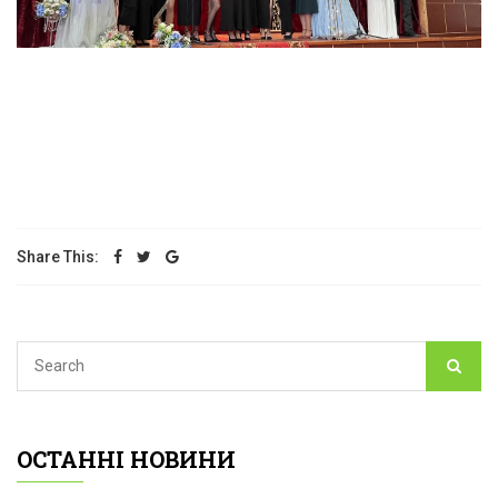
Share This:
ОСТАННІ НОВИНИ