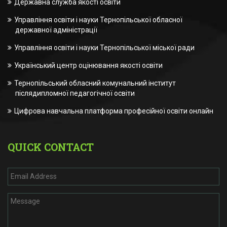
Державна служба якості освіти
Управління освіти і науки Тернопільської обласної
державної адміністрації
Управління освіти і науки Тернопільської міської ради
Український центр оцінювання якості освіти
Тернопільський обласний комунальний інститут
післядипломної педагогічної освіти
Цифрова навчальна платформа професійної освіти онлайн
QUICK CONTACT