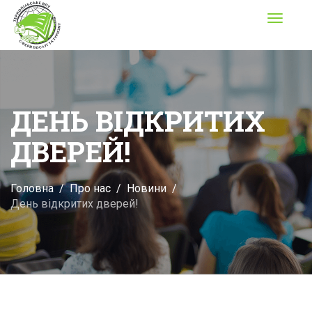
Toggle
navigati
ДЕНЬ ВІДКРИТИХ
ДВЕРЕЙ!
Головна
Про нас
Новини
День відкритих дверей!