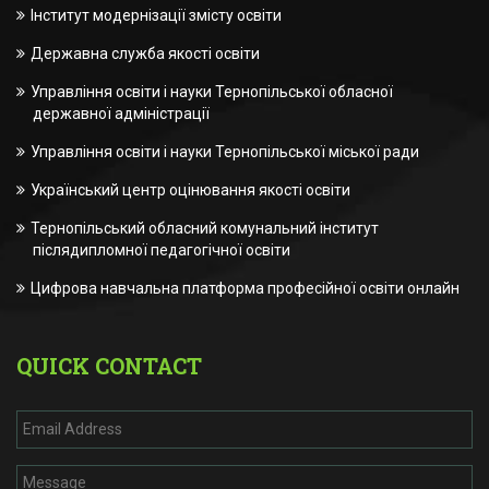
Інститут модернізації змісту освіти
Державна служба якості освіти
Управління освіти і науки Тернопільської обласної
державної адміністрації
Управління освіти і науки Тернопільської міської ради
Український центр оцінювання якості освіти
Тернопільський обласний комунальний інститут
післядипломної педагогічної освіти
Цифрова навчальна платформа професійної освіти онлайн
QUICK CONTACT