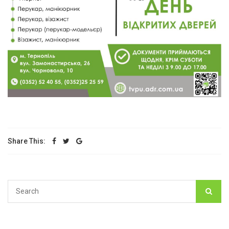
Share This: