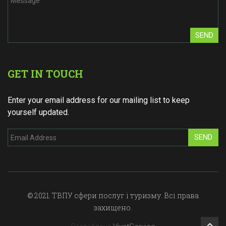
SEND
GET IN TOUCH
Enter your email address for our mailing list to keep
yourself updated.
SEND
© 2021. ТВПУ сфери послуг і туризму. Всі права
захищено.