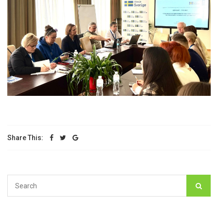
Share This: