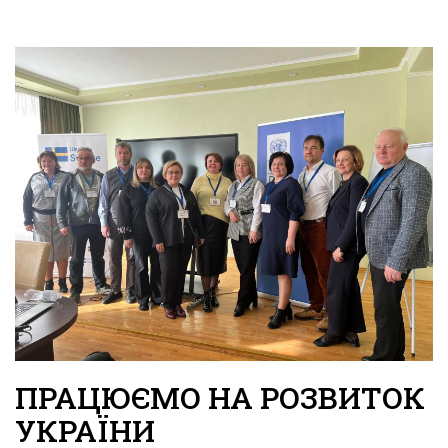
ПРАЦЮЄМО НА РОЗВИТОК
УКРАЇНИ