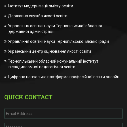
Інститут модернізації змісту освіти
Державна служба якості освіти
Управління освіти і науки Тернопільської обласної
державної адміністрації
Управління освіти і науки Тернопільської міської ради
Український центр оцінювання якості освіти
Тернопільський обласний комунальний інститут
післядипломної педагогічної освіти
Цифрова навчальна платформа професійної освіти онлайн
QUICK CONTACT