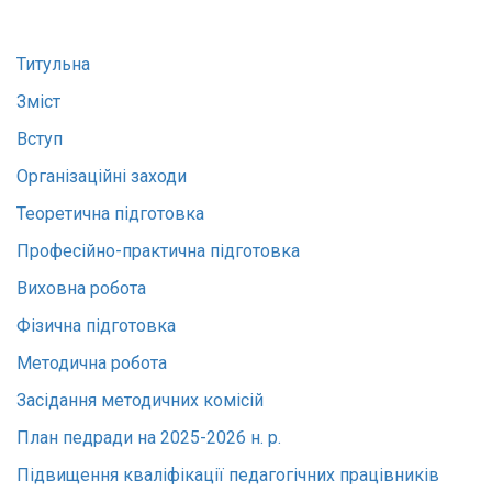
Титульна
Зміст
Вступ
Організаційні заходи
Теоретична підготовка
Професійно-практична підготовка
Виховна робота
Фізична підготовка
Методична робота
Засідання методичних комісій
План педради на 2025-2026 н. р.
Підвищення кваліфікації педагогічних працівників