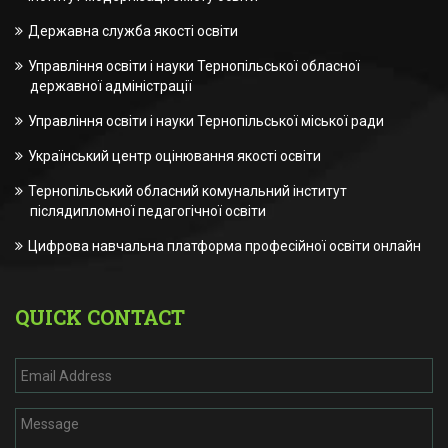
Державна служба якості освіти
Управління освіти і науки Тернопільської обласної
державної адміністрації
Управління освіти і науки Тернопільської міської ради
Український центр оцінювання якості освіти
Тернопільський обласний комунальний інститут
післядипломної педагогічної освіти
Цифрова навчальна платформа професійної освіти онлайн
QUICK CONTACT