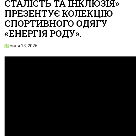
СТАЛІСТЬ ТА ІНКЛЮЗІЯ»
ПРЕЗЕНТУЄ КОЛЕКЦІЮ
СПОРТИВНОГО ОДЯГУ
«ЕНЕРГІЯ РОДУ».
січня 13, 2026