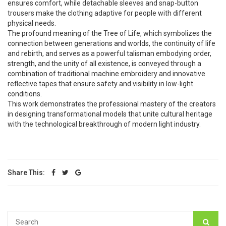
ensures comfort, while detachable sleeves and snap-button
trousers make the clothing adaptive for people with different
physical needs.
The profound meaning of the Tree of Life, which symbolizes the
connection between generations and worlds, the continuity of life
and rebirth, and serves as a powerful talisman embodying order,
strength, and the unity of all existence, is conveyed through a
combination of traditional machine embroidery and innovative
reflective tapes that ensure safety and visibility in low-light
conditions.
This work demonstrates the professional mastery of the creators
in designing transformational models that unite cultural heritage
with the technological breakthrough of modern light industry.
Share This: