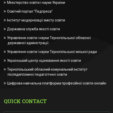
Міністерство освіти і науки України
Освітній портал "Педпреса"
Інститут модернізації змісту освіти
Державна служба якості освіти
Управління освіти і науки Тернопільської обласної
державної адміністрації
Управління освіти і науки Тернопільської міської ради
Український центр оцінювання якості освіти
Тернопільський обласний комунальний інститут
післядипломної педагогічної освіти
Цифрова навчальна платформа професійної освіти онлайн
QUICK CONTACT