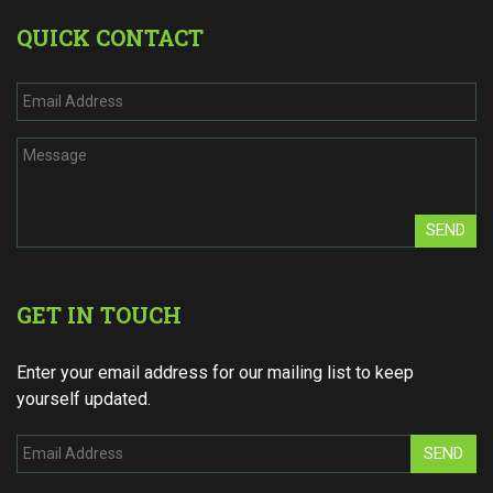
QUICK CONTACT
SEND
GET IN TOUCH
Enter your email address for our mailing list to keep
yourself updated.
SEND