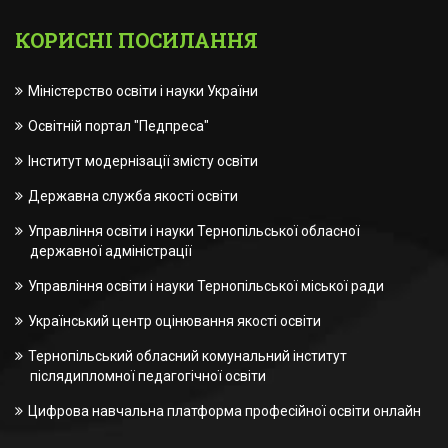
КОРИСНІ ПОСИЛАННЯ
Міністерство освіти і науки України
Освітній портал "Педпреса"
Інститут модернізації змісту освіти
Державна служба якості освіти
Управління освіти і науки Тернопільської обласної
державної адміністрації
Управління освіти і науки Тернопільської міської ради
Український центр оцінювання якості освіти
Тернопільський обласний комунальний інститут
післядипломної педагогічної освіти
Цифрова навчальна платформа професійної освіти онлайн