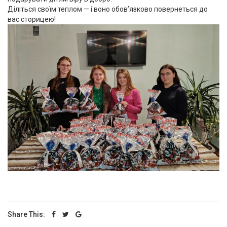
Діліться своїм теплом — і воно обов’язково повернеться до
вас сторицею!
Share This: