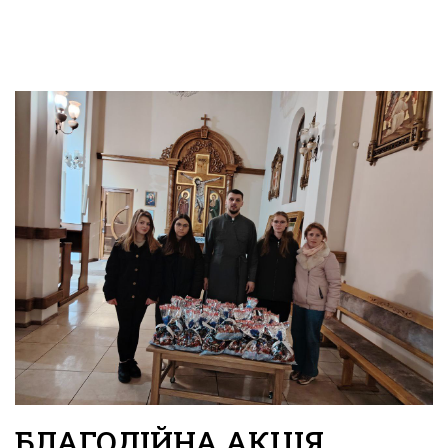
БЛАГОДІЙНА АКЦІЯ