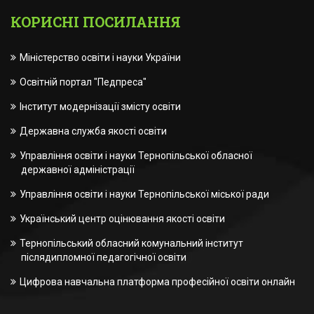
КОРИСНІ ПОСИЛАННЯ
Міністерство освіти і науки України
Освітній портал "Педпреса"
Інститут модернізації змісту освіти
Державна служба якості освіти
Управління освіти і науки Тернопільської обласної
державної адміністрації
Управління освіти і науки Тернопільської міської ради
Український центр оцінювання якості освіти
Тернопільський обласний комунальний інститут
післядипломної педагогічної освіти
Цифрова навчальна платформа професійної освіти онлайн