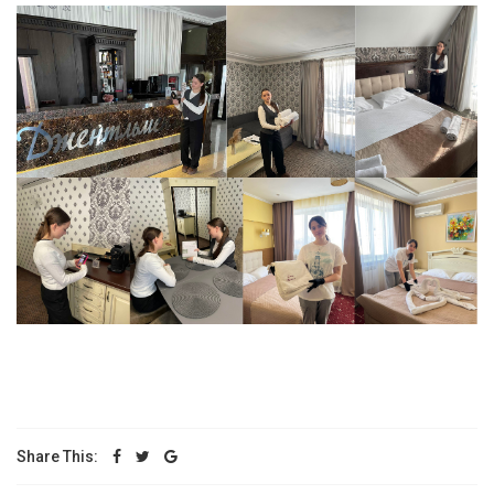
Share This: