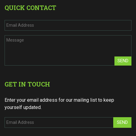
QUICK CONTACT
SEND
GET IN TOUCH
Enter your email address for our mailing list to keep
yourself updated.
SEND