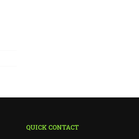
QUICK CONTACT