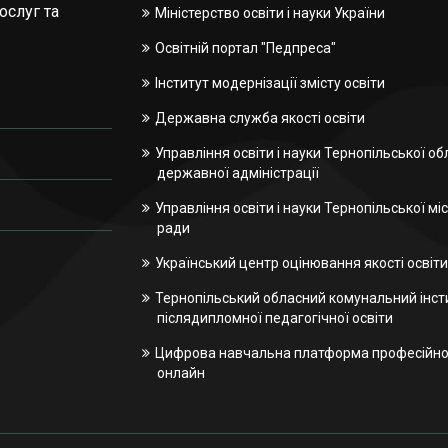
ослуг та
Міністерство освіти і науки України
Освітній портал "Педпреса"
Інститут модернізації змісту освіти
Державна служба якості освіти
Управління освіти і науки Тернопільської об
державної адміністрації
Управління освіти і науки Тернопільської міс
ради
Український центр оцінювання якості освіти
Тернопільський обласний комунальний інст
післядипломної педагогічної освіти
Цифрова навчальна платформа професійної
онлайн