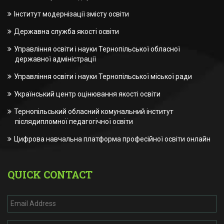
Інститут модернізації змісту освіти
Державна служба якості освіти
Управління освіти і науки Тернопільської обласної
державної адміністрації
Управління освіти і науки Тернопільської міської ради
Український центр оцінювання якості освіти
Тернопільський обласний комунальний інститут
післядипломної педагогічної освіти
Цифрова навчальна платформа професійної освіти онлайн
QUICK CONTACT