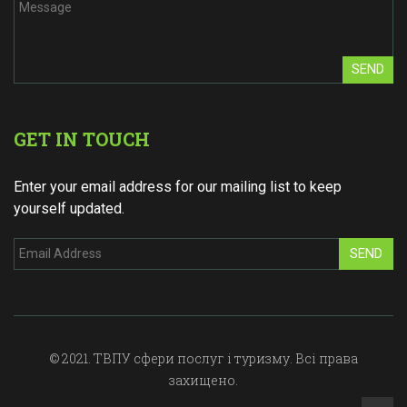
SEND
GET IN TOUCH
Enter your email address for our mailing list to keep
yourself updated.
SEND
© 2021. ТВПУ сфери послуг і туризму. Всі права
захищено.