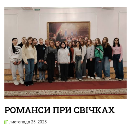
РОМАНСИ ПРИ СВІЧКАХ
листопада 25, 2025