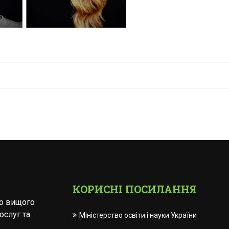
КОРИСНІ ПОСИЛАННЯ
го вищого
ослуг та
Міністерство освіти і науки України