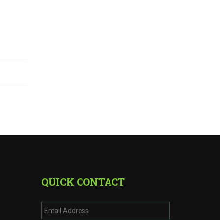
QUICK CONTACT