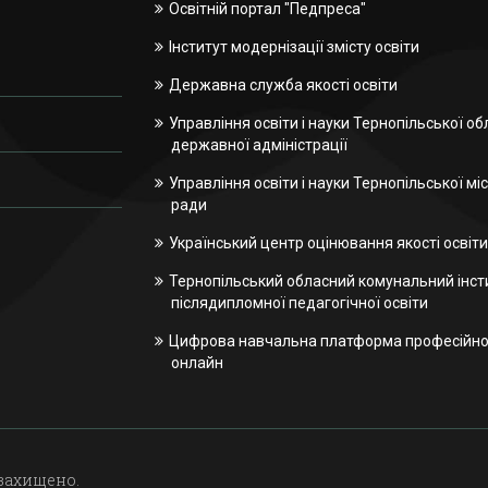
Освітній портал "Педпреса"
Інститут модернізації змісту освіти
Державна служба якості освіти
Управління освіти і науки Тернопільської об
державної адміністрації
Управління освіти і науки Тернопільської міс
ради
Український центр оцінювання якості освіти
Тернопільський обласний комунальний інст
післядипломної педагогічної освіти
Цифрова навчальна платформа професійної
онлайн
 захищено.