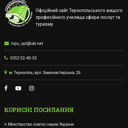
Офіційний сайт Тернопільського вищого
професійного училища сфери послуг та
туризму
tvpu_spt@ukr.net
0352 52-40-55
м. Тернопіль, вул. Замонастирська, 26
КОРИСНІ ПОСИЛАННЯ
Міністерство освіти і науки України