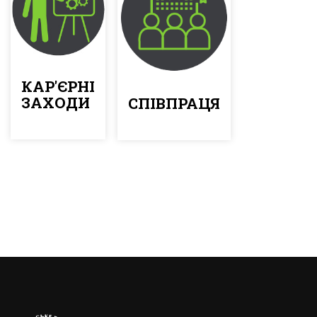
КАР'ЄРНІ
ЗАХОДИ
СПІВПРАЦЯ