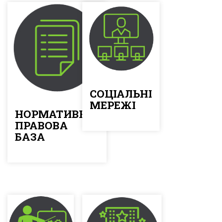
СОЦІАЛЬНІ
МЕРЕЖІ
НОРМАТИВНО-
ПРАВОВА
БАЗА