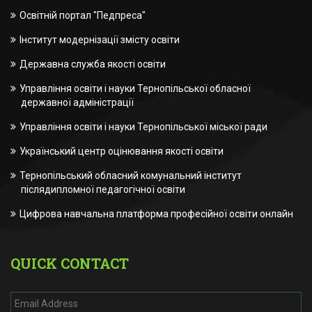
Освітній портал "Педпреса"
Інститут модернізації змісту освіти
Державна служба якості освіти
Управління освіти і науки Тернопільської обласної
державної адміністрації
Управління освіти і науки Тернопільської міської ради
Український центр оцінювання якості освіти
Тернопільський обласний комунальний інститут
післядипломної педагогічної освіти
Цифрова навчальна платформа професійної освіти онлайн
QUICK CONTACT