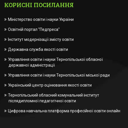
КОРИСНІ ПОСИЛАННЯ
Міністерство освіти і науки України
Освітній портал "Педпреса"
Інститут модернізації змісту освіти
Державна служба якості освіти
Управління освіти і науки Тернопільської обласної
державної адміністрації
Управління освіти і науки Тернопільської міської ради
Український центр оцінювання якості освіти
Тернопільський обласний комунальний інститут
післядипломної педагогічної освіти
Цифрова навчальна платформа професійної освіти онлайн