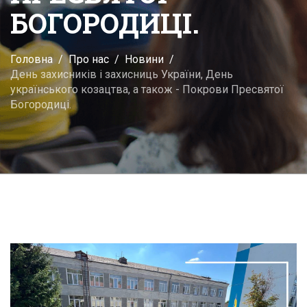
БОГОРОДИЦІ.
Головна
Про нас
Новини
День захисників і захисниць України, День
українського козацтва, а також - Покрови Пресвятої
Богородиці.