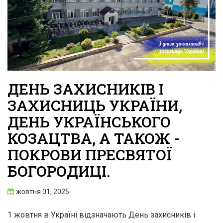
ДЕНЬ ЗАХИСНИКІВ І
ЗАХИСНИЦЬ УКРАЇНИ,
ДЕНЬ УКРАЇНСЬКОГО
КОЗАЦТВА, А ТАКОЖ -
ПОКРОВИ ПРЕСВЯТОЇ
БОГОРОДИЦІ.
жовтня 01, 2025
1 жовтня в Україні відзначають День захисників і