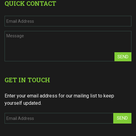
QUICK CONTACT
SEND
GET IN TOUCH
Enter your email address for our mailing list to keep
yourself updated.
SEND