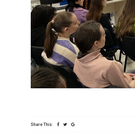
Share This: