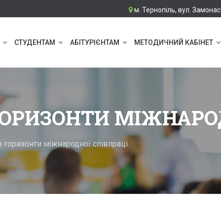
м. Тернопіль, вул. Замонас
СТУДЕНТАМ
АБІТУРІЄНТАМ
МЕТОДИЧНИЙ КАБІНЕТ
РИЗОНТИ МІЖНАРОДН
горизонти міжнародної співпраці.