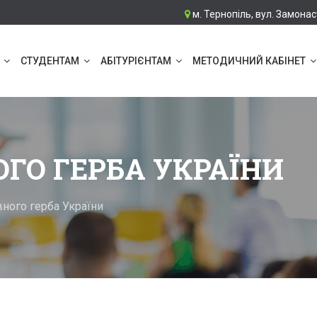
м. Тернопіль, вул. Замонас
СТУДЕНТАМ
АБІТУРІЄНТАМ
МЕТОДИЧНИЙ КАБІНЕТ
ГО ГЕРБА УКРАЇНИ
ного герба України