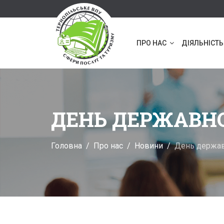
ПРО НАС
ДІЯЛЬНІСТЬ
ДЕНЬ ДЕРЖАВНО
Головна
Про нас
Новини
День держав