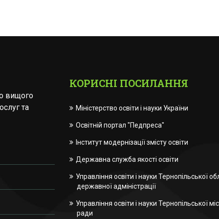
КОРИСНІ ПОСИЛАННЯ
го вищого
ослуг та
Міністерство освіти і науки України
Освітній портал "Педпреса"
Інститут модернізації змісту освіти
Державна служба якості освіти
Управління освіти і науки Тернопільської об
державної адміністрації
Управління освіти і науки Тернопільської міс
ради