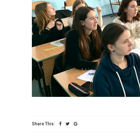
Share This: