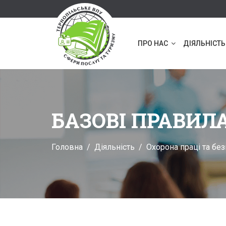
ПРО НАС
ДІЯЛЬНІСТЬ
БАЗОВІ ПРАВИЛА
Головна
Діяльність
Охорона праці та без