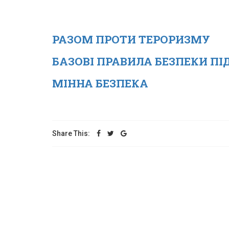
РАЗОМ ПРОТИ ТЕРОРИЗМУ
БАЗОВІ ПРАВИЛА БЕЗПЕКИ ПІ
МІННА БЕЗПЕКА
Share This: