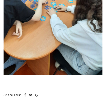
Share This: