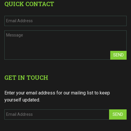
QUICK CONTACT
SEND
GET IN TOUCH
Enter your email address for our mailing list to keep
yourself updated.
SEND