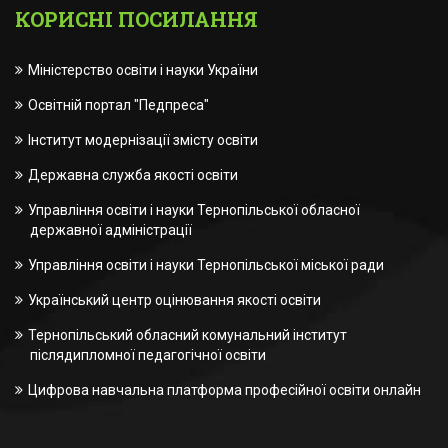
КОРИСНІ ПОСИЛАННЯ
Міністерство освіти і науки України
Освітній портал "Педпреса"
Інститут модернізації змісту освіти
Державна служба якості освіти
Управління освіти і науки Тернопільської обласної
державної адміністрації
Управління освіти і науки Тернопільської міської ради
Український центр оцінювання якості освіти
Тернопільський обласний комунальний інститут
післядипломної педагогічної освіти
Цифрова навчальна платформа професійної освіти онлайн