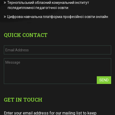
Тернопільський обласний комунальний інститут
післядипломної педагогічної освіти
Цифрова навчальна платформа професійної освіти онлайн
QUICK CONTACT
SEND
GET IN TOUCH
Enter your email address for our mailing list to keep