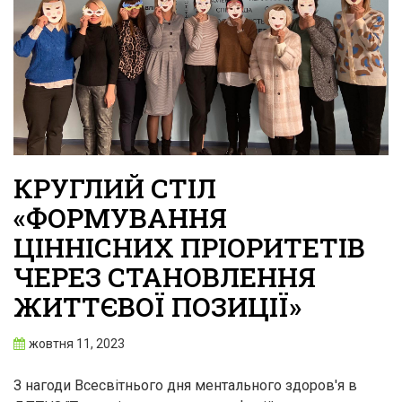
КРУГЛИЙ СТІЛ
«ФОРМУВАННЯ
ЦІННІСНИХ ПРІОРИТЕТІВ
ЧЕРЕЗ СТАНОВЛЕННЯ
ЖИТТЄВОЇ ПОЗИЦІЇ»
жовтня 11, 2023
З нагоди Всесвітнього дня ментального здоров'я в