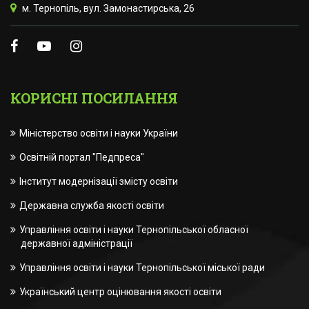
м. Тернопіль, вул. Замонастирська, 26
КОРИСНІ ПОСИЛАННЯ
Міністерство освіти і науки України
Освітній портал "Педпреса"
Інститут модернізації змісту освіти
Державна служба якості освіти
Управління освіти і науки Тернопільської обласної
державної адміністрації
Управління освіти і науки Тернопільської міської ради
Український центр оцінювання якості освіти