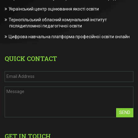
Український центр оцінювання якості освіти
Тернопільський обласний комунальний інститут
післядипломної педагогічної освіти
Цифрова навчальна платформа професійної освіти онлайн
QUICK CONTACT
SEND
GET IN TOUCH