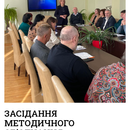
ЗАСІДАННЯ
МЕТОДИЧНОГО