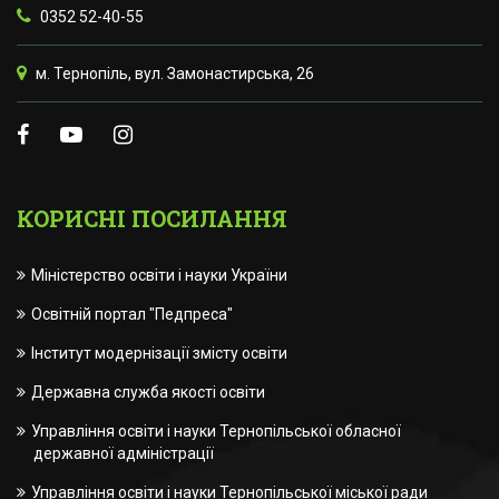
0352 52-40-55
м. Тернопіль, вул. Замонастирська, 26
КОРИСНІ ПОСИЛАННЯ
Міністерство освіти і науки України
Освітній портал "Педпреса"
Інститут модернізації змісту освіти
Державна служба якості освіти
Управління освіти і науки Тернопільської обласної
державної адміністрації
Управління освіти і науки Тернопільської міської ради