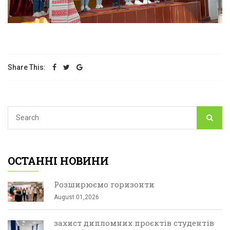
Share This:
ОСТАННІ НОВИНИ
Розширюємо горизонти
August 01,2026
захист дипломних проєктів студентів