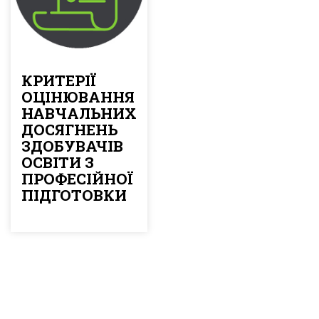
КРИТЕРІЇ
ОЦІНЮВАННЯ
НАВЧАЛЬНИХ
ДОСЯГНЕНЬ
ЗДОБУВАЧІВ
ОСВІТИ З
ПРОФЕСІЙНОЇ
ПІДГОТОВКИ