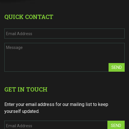
QUICK CONTACT
SEND
GET IN TOUCH
Enter your email address for our mailing list to keep
yourself updated.
SEND