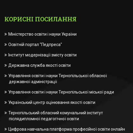
КОРИСНІ ПОСИЛАННЯ
Міністерство освіти і науки України
Освітній портал "Педпреса"
Інститут модернізації змісту освіти
Державна служба якості освіти
Управління освіти і науки Тернопільської обласної
державної адміністрації
Управління освіти і науки Тернопільської міської ради
Український центр оцінювання якості освіти
Тернопільський обласний комунальний інститут
післядипломної педагогічної освіти
Цифрова навчальна платформа професійної освіти онлайн