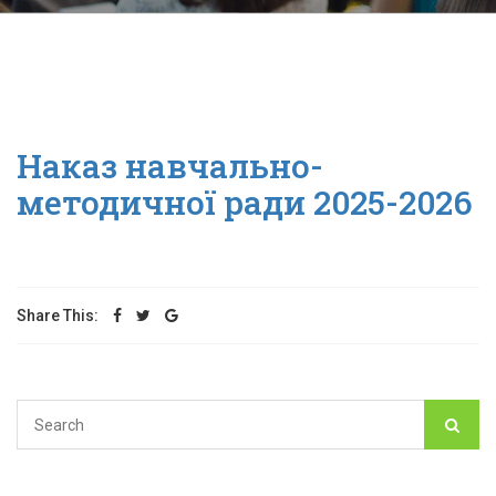
Наказ навчально-
методичної ради 2025-2026
Share This: