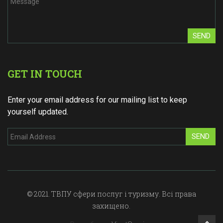
SEND
GET IN TOUCH
Enter your email address for our mailing list to keep
yourself updated.
SEND
© 2021. ТВПУ сфери послуг і туризму. Всі права
захищено.