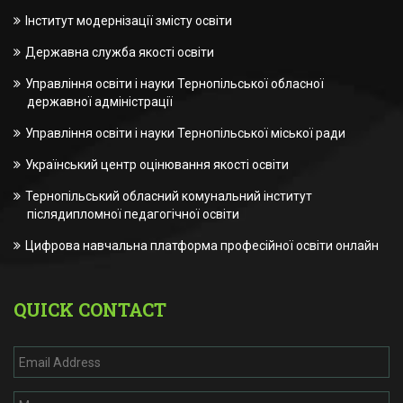
Інститут модернізації змісту освіти
Державна служба якості освіти
Управління освіти і науки Тернопільської обласної
державної адміністрації
Управління освіти і науки Тернопільської міської ради
Український центр оцінювання якості освіти
Тернопільський обласний комунальний інститут
післядипломної педагогічної освіти
Цифрова навчальна платформа професійної освіти онлайн
QUICK CONTACT