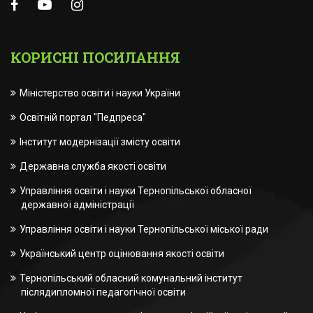
КОРИСНІ ПОСИЛАННЯ
Міністерство освіти і науки України
Освітній портал "Педпреса"
Інститут модернізації змісту освіти
Державна служба якості освіти
Управління освіти і науки Тернопільської обласної
державної адміністрації
Управління освіти і науки Тернопільської міської ради
Український центр оцінювання якості освіти
Тернопільський обласний комунальний інститут
післядипломної педагогічної освіти