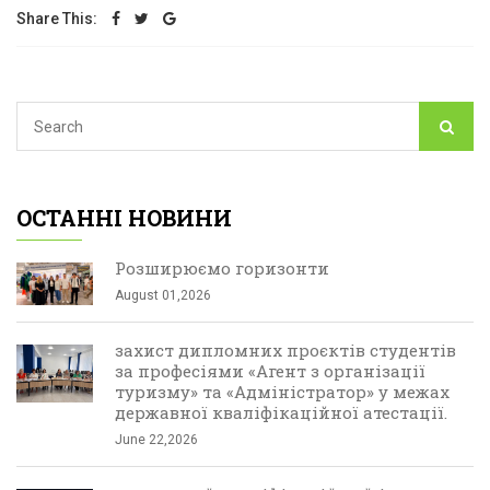
Share This:
ОСТАННІ НОВИНИ
Розширюємо горизонти
August 01,2026
захист дипломних проєктів студентів
за професіями «Агент з організації
туризму» та «Адміністратор» у межах
державної кваліфікаційної атестації.
June 22,2026