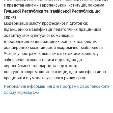
з представниками європейських інституцій, зокрема
Грецької Республіки та Італійської Республіки
, що
сприяє:
модернізації змісту професійної підготовки;
підвищенню кваліфікації педагогічних працівників;
розвитку міжкультурної комунікації;
впровадженню інноваційних освітніх технологій;
розширенню можливостей академічної мобільності.
Участь у програмі Erasmus+ є важливим кроком у
забезпеченні якості освіти відповідно до
європейських стандартів та підготовці
конкурентоспроможних фахівців, здатних ефективно
працювати в умовах сучасного ринку праці.
Регіональні інформаційні дні Програми Європейського
Союзу «Еразмус+»