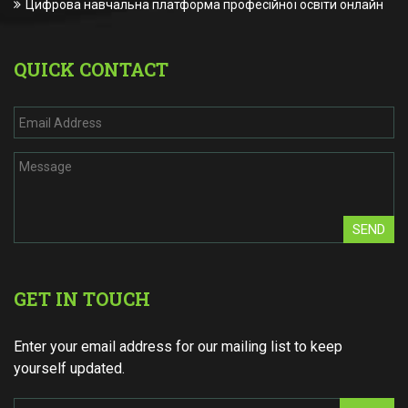
Цифрова навчальна платформа професійної освіти онлайн
QUICK CONTACT
SEND
GET IN TOUCH
Enter your email address for our mailing list to keep
yourself updated.