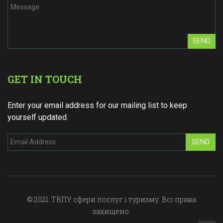
SEND
GET IN TOUCH
Enter your email address for our mailing list to keep
yourself updated.
SEND
© 2021. ТВПУ сфери послуг і туризму. Всі права
захищено.