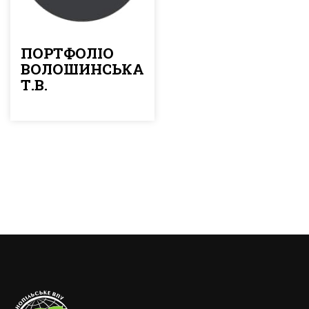
ПОРТФОЛІО
ВОЛОШИНСЬКА
Т.В.