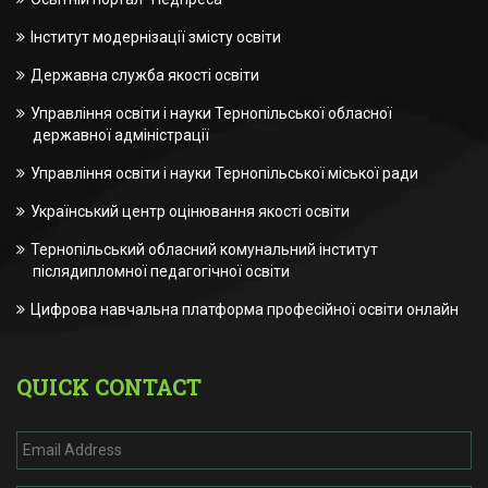
Інститут модернізації змісту освіти
Державна служба якості освіти
Управління освіти і науки Тернопільської обласної
державної адміністрації
Управління освіти і науки Тернопільської міської ради
Український центр оцінювання якості освіти
Тернопільський обласний комунальний інститут
післядипломної педагогічної освіти
Цифрова навчальна платформа професійної освіти онлайн
QUICK CONTACT